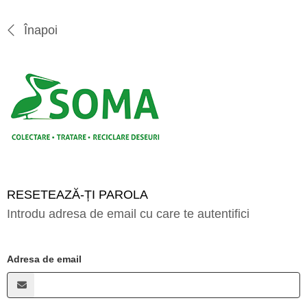
Înapoi
RESETEAZĂ-ȚI PAROLA
Introdu adresa de email cu care te autentifici
Adresa de email